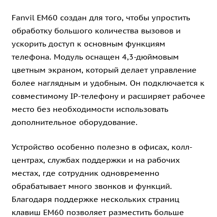
Fanvil EM60 создан для того, чтобы упростить
обработку большого количества вызовов и
ускорить доступ к основным функциям
телефона. Модуль оснащен 4,3-дюймовым
цветным экраном, который делает управление
более наглядным и удобным. Он подключается к
совместимому IP-телефону и расширяет рабочее
место без необходимости использовать
дополнительное оборудование.
Устройство особенно полезно в офисах, колл-
центрах, службах поддержки и на рабочих
местах, где сотрудник одновременно
обрабатывает много звонков и функций.
Благодаря поддержке нескольких страниц
клавиш EM60 позволяет разместить больше