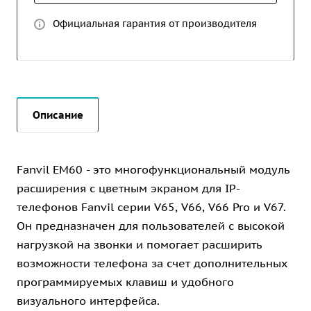
Официальная гарантия от производителя
Описание
Fanvil EM60 - это многофункциональный модуль
расширения с цветным экраном для IP-
телефонов Fanvil серии V65, V66, V66 Pro и V67.
Он предназначен для пользователей с высокой
нагрузкой на звонки и помогает расширить
возможности телефона за счет дополнительных
программируемых клавиш и удобного
визуального интерфейса.