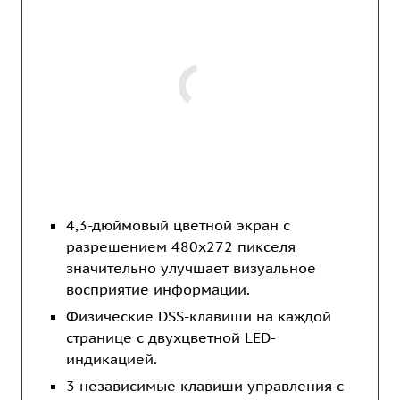
4,3-дюймовый цветной экран с
разрешением 480x272 пикселя
значительно улучшает визуальное
восприятие информации.
Физические DSS-клавиши на каждой
странице с двухцветной LED-
индикацией.
3 независимые клавиши управления с