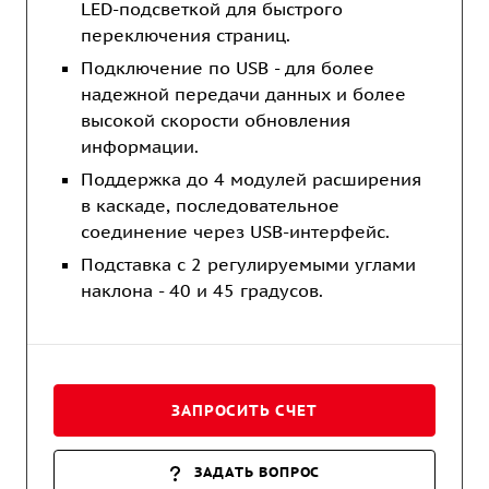
LED-подсветкой для быстрого
переключения страниц.
Подключение по USB - для более
надежной передачи данных и более
высокой скорости обновления
информации.
Поддержка до 4 модулей расширения
в каскаде, последовательное
соединение через USB-интерфейс.
Подставка с 2 регулируемыми углами
наклона - 40 и 45 градусов.
ЗАПРОСИТЬ СЧЕТ
ЗАДАТЬ ВОПРОС