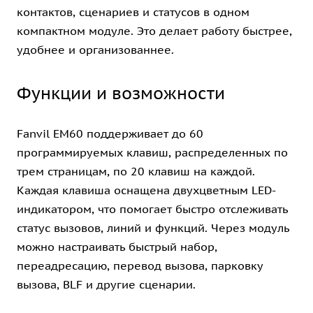
контактов, сценариев и статусов в одном
компактном модуле. Это делает работу быстрее,
удобнее и организованнее.
Функции и возможности
Fanvil EM60 поддерживает до 60
программируемых клавиш, распределенных по
трем страницам, по 20 клавиш на каждой.
Каждая клавиша оснащена двухцветным LED-
индикатором, что помогает быстро отслеживать
статус вызовов, линий и функций. Через модуль
можно настраивать быстрый набор,
переадресацию, перевод вызова, парковку
вызова, BLF и другие сценарии.