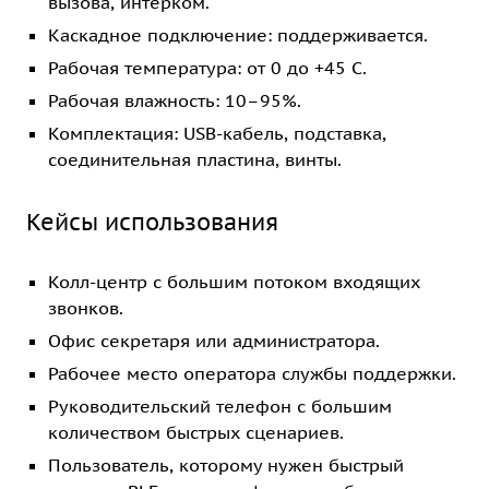
вызова, интерком.
Каскадное подключение: поддерживается.
Рабочая температура: от 0 до +45 C.
Рабочая влажность: 10–95%.
Комплектация: USB-кабель, подставка,
соединительная пластина, винты.
Кейсы использования
Колл-центр с большим потоком входящих
звонков.
Офис секретаря или администратора.
Рабочее место оператора службы поддержки.
Руководительский телефон с большим
количеством быстрых сценариев.
Пользователь, которому нужен быстрый