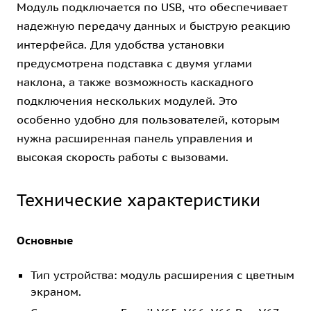
Модуль подключается по USB, что обеспечивает
надежную передачу данных и быструю реакцию
интерфейса. Для удобства установки
предусмотрена подставка с двумя углами
наклона, а также возможность каскадного
подключения нескольких модулей. Это
особенно удобно для пользователей, которым
нужна расширенная панель управления и
высокая скорость работы с вызовами.
Технические характеристики
Основные
Тип устройства: модуль расширения с цветным
экраном.