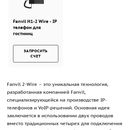
Fanvil H1-2 Wire - IP
телефон для
гостиниц
ЗАПРОСИТЬ
СЧЕТ
Fanvil 2-Wire – это уникальная технология,
разработанная компанией Fanvil,
специализирующейся на производстве IP-
телефонов и VoIP-решений. Основная идея
заключается в использовании двух проводов
вместо традиционных четырех для подключения