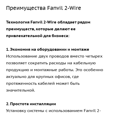
Преимущества Fanvil 2-Wire
Технология Fanvil 2-Wire обладает рядом
преимуществ, которые делают ее
привлекательной для бизнеса:
1. Экономия на оборудовании и монтаже
Использование двух проводов вместо четырех
позволяет сократить расходы на кабельную
продукцию и монтажные работы. Это особенно
актуально для крупных офисов, где
протяженность кабелей может быть
значительной.
2. Простота инсталляции
Установку системы с использованием Fanvil 2-