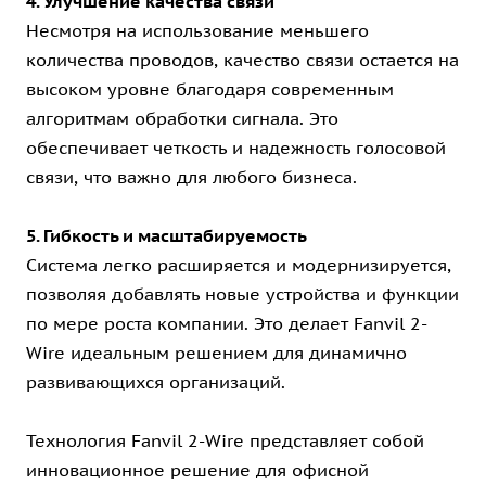
4. Улучшение качества связи
Несмотря на использование меньшего
количества проводов, качество связи остается на
высоком уровне благодаря современным
алгоритмам обработки сигнала. Это
обеспечивает четкость и надежность голосовой
связи, что важно для любого бизнеса.
5. Гибкость и масштабируемость
Система легко расширяется и модернизируется,
позволяя добавлять новые устройства и функции
по мере роста компании. Это делает Fanvil 2-
Wire идеальным решением для динамично
развивающихся организаций.
Технология Fanvil 2-Wire представляет собой
инновационное решение для офисной