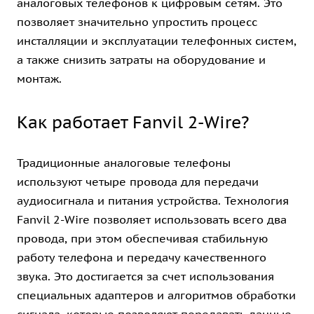
аналоговых телефонов к цифровым сетям. Это
позволяет значительно упростить процесс
инсталляции и эксплуатации телефонных систем,
а также снизить затраты на оборудование и
монтаж.
Как работает Fanvil 2-Wire?
Традиционные аналоговые телефоны
используют четыре провода для передачи
аудиосигнала и питания устройства. Технология
Fanvil 2-Wire позволяет использовать всего два
провода, при этом обеспечивая стабильную
работу телефона и передачу качественного
звука. Это достигается за счет использования
специальных адаптеров и алгоритмов обработки
сигнала, которые позволяют передавать данные