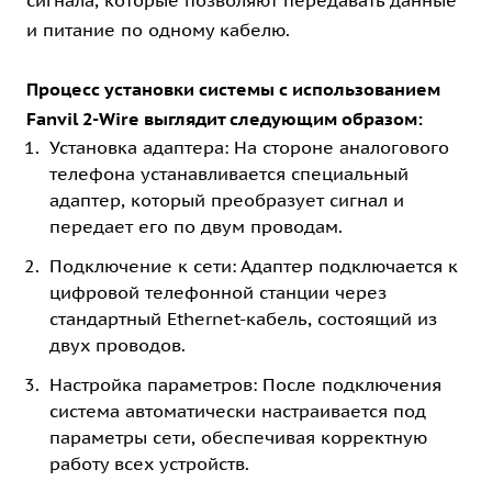
и питание по одному кабелю.
Процесс установки системы с использованием
Fanvil 2-Wire выглядит следующим образом:
Установка адаптера: На стороне аналогового
телефона устанавливается специальный
адаптер, который преобразует сигнал и
передает его по двум проводам.
Подключение к сети: Адаптер подключается к
цифровой телефонной станции через
стандартный Ethernet-кабель, состоящий из
двух проводов.
Настройка параметров: После подключения
система автоматически настраивается под
параметры сети, обеспечивая корректную
работу всех устройств.