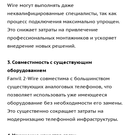
Wire могут выполнять даже
неквалифицированные специалисты, так как
процесс подключения максимально упрощен.
Это снижает затраты на привлечение
профессиональных монтажников и ускоряет
внедрение новых решений.
3. Совместимость с существующим
оборудованием
Fanvil 2-Wire совместима с большинством
существующих аналоговых телефонов, что
позволяет использовать уже имеющееся
оборудование без необходимости его замены.
Это существенно сокращает затраты на
модернизацию телефонной инфраструктуры.