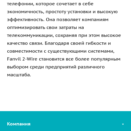
телефонии, которое сочетает в себе
экономичность, простоту установки и высокую
эффективность. Она позволяет компаниям
оптимизировать свои затраты на
телекоммуникации, сохраняя при этом высокое
качество связи. Благодаря своей гибкости и
совместимости с существующими системами,
Fanvil 2-Wire становится все более популярным
выбором среди предприятий различного
масштаба.
Компания