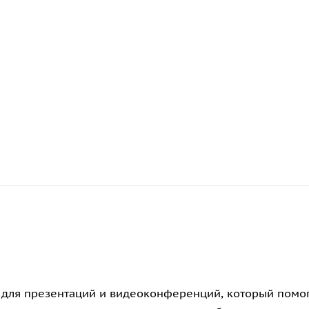
кт для презентаций и видеоконференций, который помо