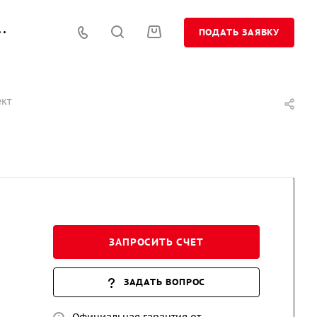
ПОДАТЬ ЗАЯВКУ
ект
ЗАПРОСИТЬ СЧЕТ
ЗАДАТЬ ВОПРОС