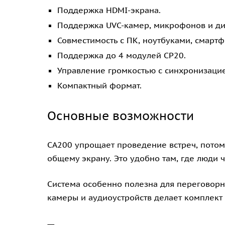
Поддержка HDMI-экрана.
Поддержка UVC-камер, микрофонов и ди
Совместимость с ПК, ноутбуками, смарт
Поддержка до 4 модулей CP20.
Управление громкостью с синхронизацие
Компактный формат.
Основные возможности
CA200 упрощает проведение встреч, потому
общему экрану. Это удобно там, где люди 
Система особенно полезна для переговорн
камеры и аудиоустройств делает комплект