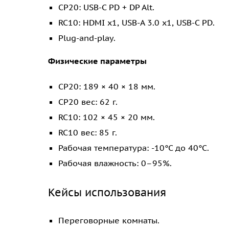
CP20: USB-C PD + DP Alt.
RC10: HDMI x1, USB-A 3.0 x1, USB-C PD.
Plug-and-play.
Физические параметры
CP20: 189 × 40 × 18 мм.
CP20 вес: 62 г.
RC10: 102 × 45 × 20 мм.
RC10 вес: 85 г.
Рабочая температура: -10°C до 40°C.
Рабочая влажность: 0–95%.
Кейсы использования
Переговорные комнаты.