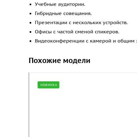
Учебные аудитории.
Гибридные совещания.
Презентации с нескольких устройств.
Офисы с частой сменой спикеров.
Видеоконференции с камерой и общим 
Похожие модели
НОВИНКА