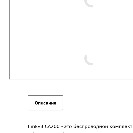
Описание
Linkvil CA200 - это беспроводной компле