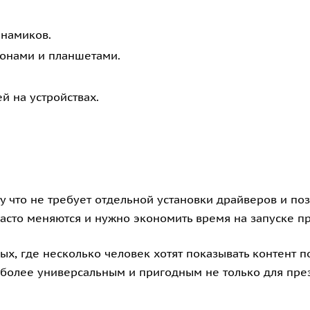
намиков.
фонами и планшетами.
й на устройствах.
 что не требует отдельной установки драйверов и поз
часто меняются и нужно экономить время на запуске п
ых, где несколько человек хотят показывать контент
 более универсальным и пригодным не только для пре