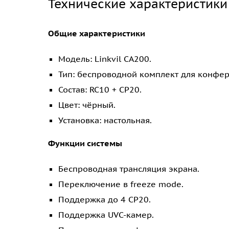
Технические характеристики
Общие характеристики
Модель: Linkvil CA200.
Тип: беспроводной комплект для конфе
Состав: RC10 + CP20.
Цвет: чёрный.
Установка: настольная.
Функции системы
Беспроводная трансляция экрана.
Переключение в freeze mode.
Поддержка до 4 CP20.
Поддержка UVC-камер.