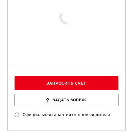
ЗАПРОСИТЬ СЧЕТ
ЗАДАТЬ ВОПРОС
Официальная гарантия от производителя