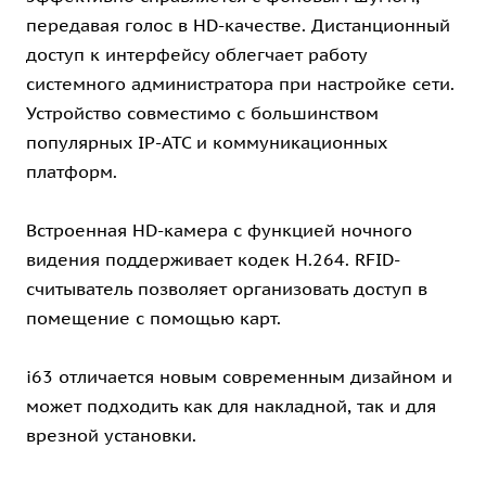
передавая голос в HD-качестве. Дистанционный
доступ к интерфейсу облегчает работу
системного администратора при настройке сети.
Устройство совместимо с большинством
популярных IP-АТС и коммуникационных
платформ.
Встроенная HD-камера с функцией ночного
видения поддерживает кодек H.264. RFID-
считыватель позволяет организовать доступ в
помещение с помощью карт.
i63 отличается новым современным дизайном и
может подходить как для накладной, так и для
врезной установки.