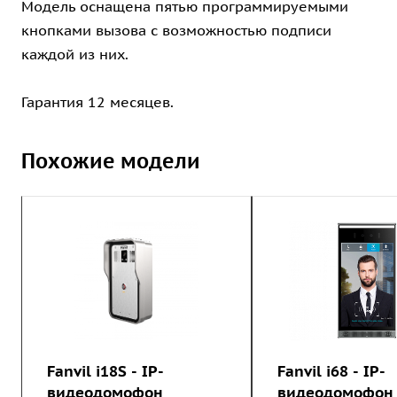
Модель оснащена пятью программируемыми
кнопками вызова с возможностью подписи
каждой из них.
Гарантия 12 месяцев.
Похожие модели
Fanvil i18S - IP-
Fanvil i68 - IP-
видеодомофон
видеодомофон