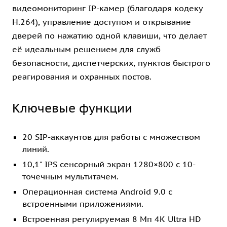
видеомониторинг IP-камер (благодаря кодеку
H.264), управление доступом и открывание
дверей по нажатию одной клавиши, что делает
её идеальным решением для служб
безопасности, диспетчерских, пунктов быстрого
реагирования и охранных постов.
Ключевые функции
20 SIP-аккаунтов для работы с множеством
линий.
10,1" IPS сенсорный экран 1280×800 с 10-
точечным мультитачем.
Операционная система Android 9.0 с
встроенными приложениями.
Встроенная регулируемая 8 Мп 4K Ultra HD