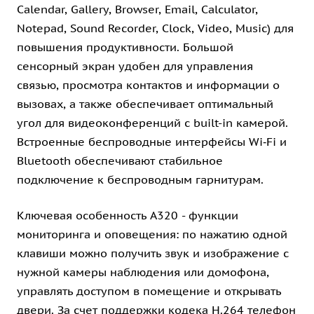
Calendar, Gallery, Browser, Email, Calculator,
Notepad, Sound Recorder, Clock, Video, Music) для
повышения продуктивности. Большой
сенсорный экран удобен для управления
связью, просмотра контактов и информации о
вызовах, а также обеспечивает оптимальный
угол для видеоконференций с built-in камерой.
Встроенные беспроводные интерфейсы Wi‑Fi и
Bluetooth обеспечивают стабильное
подключение к беспроводным гарнитурам.
Ключевая особенность A320 - функции
мониторинга и оповещения: по нажатию одной
клавиши можно получить звук и изображение с
нужной камеры наблюдения или домофона,
управлять доступом в помещение и открывать
двери. За счет поддержки кодека H.264 телефон