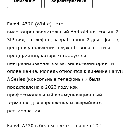
Описание
Характеристики
Fanvil A320 (White) - это
высокопроизводительный Android-консольный
SIP-видеотелефон, разработанный для офисов,
центров управления, служб безопасности и
предприятий, которым требуется
централизованная связь, видеомониторинг и
оповещение. Модель относится к линейке Fanvil
A Series (консольные телефоны) и была
представлена в 2023 году как
профессиональный коммуникационный
терминал для управления и аварийного
реагирования.
Fanvil A320 в белом цвете оснащен 10,1-