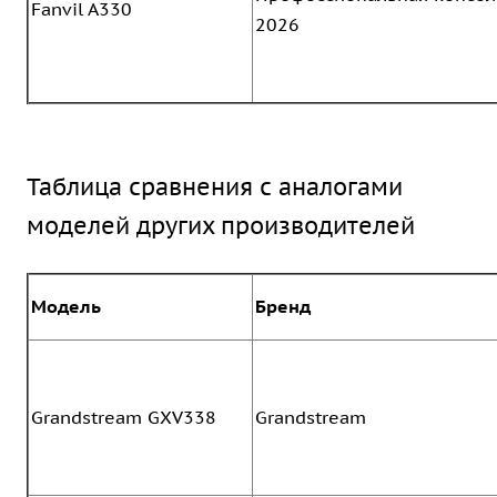
Fanvil A330
2026
Таблица сравнения с аналогами
моделей других производителей
Модель
Бренд
Grandstream GXV338
Grandstream