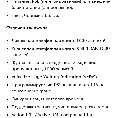
Питание: PoE (интегрированный) или внешний
блок питания (опционально).
Цвет: Черный / белый.
Функции телефона
Локальная телефонная книга: 1000 записей.
Удаленная телефонная книга: XML/LDAP, 1000
записей.
Журнал вызовов: входящие, исходящие,
пропущенные, 1000 записей.
Voice Message Waiting Indication (VMWI).
Программируемые DSS-клавиши: до 116 на
сенсорном экране.
Синхронизация сетевого времени.
Поддержка записи аудио и видео разговоров.
Action URL / Active URI, настройка UI и