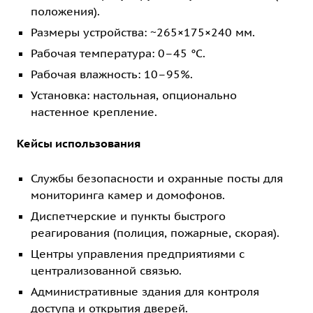
положения).
Размеры устройства: ~265×175×240 мм.
Рабочая температура: 0–45 °C.
Рабочая влажность: 10–95%.
Установка: настольная, опционально
настенное крепление.
Кейсы использования
Службы безопасности и охранные посты для
мониторинга камер и домофонов.
Диспетчерские и пункты быстрого
реагирования (полиция, пожарные, скорая).
Центры управления предприятиями с
централизованной связью.
Административные здания для контроля
доступа и открытия дверей.