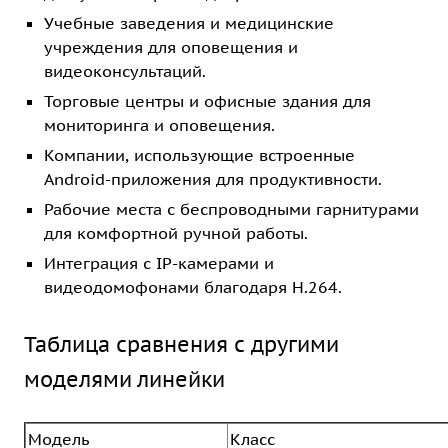
Учебные заведения и медицинские
учреждения для оповещения и
видеоконсультаций.
Торговые центры и офисные здания для
мониторинга и оповещения.
Компании, использующие встроенные
Android-приложения для продуктивности.
Рабочие места с беспроводными гарнитурами
для комфортной ручной работы.
Интеграция с IP-камерами и
видеодомофонами благодаря H.264.
Таблица сравнения с другими
моделями линейки
Модель
Класс