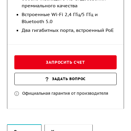
премиального качества
Встроенные Wi-Fi 2,4 ГГц/5 ГГц и
Bluetooth 5.0
Два гигабитных порта, встроенный PoE
ЗАПРОСИТЬ СЧЕТ
ЗАДАТЬ ВОПРОС
Официальная гарантия от производителя