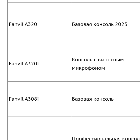
Fanvil A320
Базовая консоль 2023
Консоль с выносным
Fanvil A320i
микрофоном
Fanvil A308i
Базовая консоль
Профессиональная консол