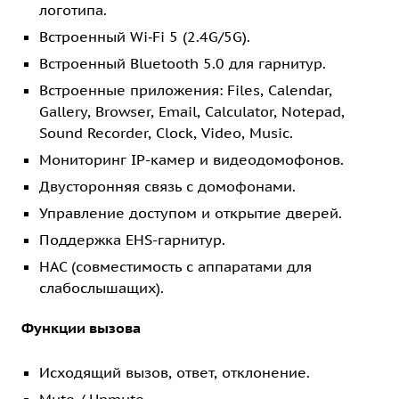
логотипа.
Встроенный Wi‑Fi 5 (2.4G/5G).
Встроенный Bluetooth 5.0 для гарнитур.
Встроенные приложения: Files, Calendar,
Gallery, Browser, Email, Calculator, Notepad,
Sound Recorder, Clock, Video, Music.
Мониторинг IP-камер и видеодомофонов.
Двусторонняя связь с домофонами.
Управление доступом и открытие дверей.
Поддержка EHS-гарнитур.
HAC (совместимость с аппаратами для
слабослышащих).
Функции вызова
Исходящий вызов, ответ, отклонение.