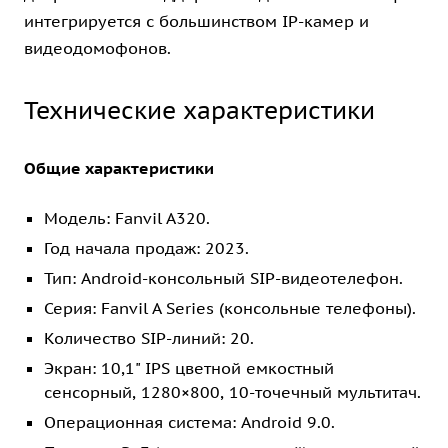
интегрируется с большинством IP-камер и
видеодомофонов.
Технические характеристики
Общие характеристики
Модель: Fanvil A320.
Год начала продаж: 2023.
Тип: Android-консольный SIP-видеотелефон.
Серия: Fanvil A Series (консольные телефоны).
Количество SIP-линий: 20.
Экран: 10,1" IPS цветной емкостный
сенсорный, 1280×800, 10-точечный мультитач.
Операционная система: Android 9.0.