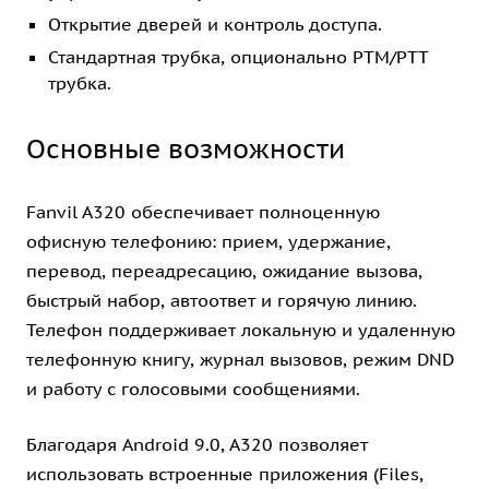
Открытие дверей и контроль доступа.
Стандартная трубка, опционально PTM/PTT
трубка.
Основные возможности
Fanvil A320 обеспечивает полноценную
офисную телефонию: прием, удержание,
перевод, переадресацию, ожидание вызова,
быстрый набор, автоответ и горячую линию.
Телефон поддерживает локальную и удаленную
телефонную книгу, журнал вызовов, режим DND
и работу с голосовыми сообщениями.
Благодаря Android 9.0, A320 позволяет
использовать встроенные приложения (Files,