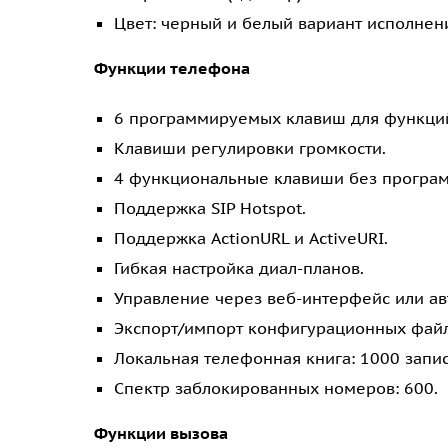
Цвет: черный и белый вариант исполнен
Функции телефона
6 программируемых клавиш для функций
Клавиши регулировки громкости.
4 функциональные клавиши без программир
Поддержка SIP Hotspot.
Поддержка ActionURL и ActiveURI.
Гибкая настройка диал-планов.
Управление через веб-интерфейс или авт
Экспорт/импорт конфигурационных файл
Локальная телефонная книга: 1000 запис
Спектр заблокированных номеров: 600.
Функции вызова