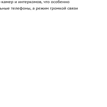
-камер и интеркомов, что особенно
льные телефоны, а режим громкой связи