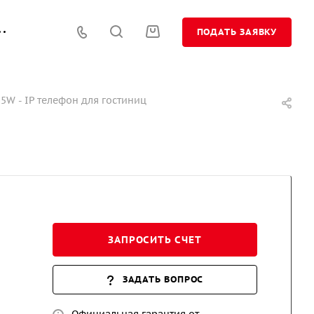
ПОДАТЬ ЗАЯВКУ
H5W - IP телефон для гостиниц
ЗАПРОСИТЬ СЧЕТ
ЗАДАТЬ ВОПРОС