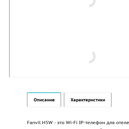
Описание
Характеристики
Fanvil H5W - это Wi-Fi IP-телефон для от