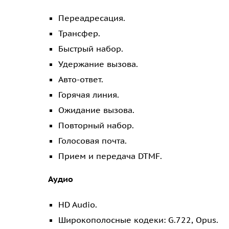
Переадресация.
Трансфер.
Быстрый набор.
Удержание вызова.
Авто-ответ.
Горячая линия.
Ожидание вызова.
Повторный набор.
Голосовая почта.
Прием и передача DTMF.
Аудио
HD Audio.
Широкополосные кодеки: G.722, Opus.