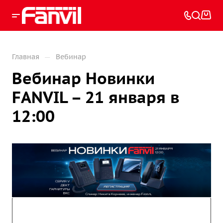
—
Главная
Вебинар
Вебинар Новинки
FANVIL – 21 января в
12:00