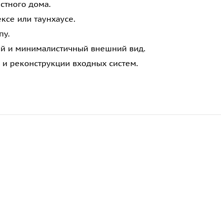
стного дома.
ксе или таунхаусе.
пу.
ый и минималистичный внешний вид.
 и реконструкции входных систем.