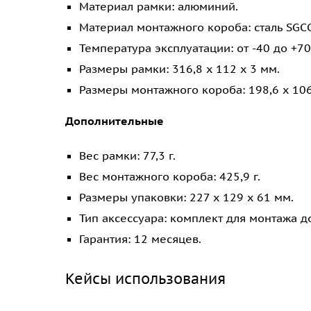
Материал рамки: алюминий.
Материал монтажного короба: сталь SGCC
Температура эксплуатации: от -40 до +70
Размеры рамки: 316,8 x 112 x 3 мм.
Размеры монтажного короба: 198,6 x 106
Дополнительные
Вес рамки: 77,3 г.
Вес монтажного короба: 425,9 г.
Размеры упаковки: 227 x 129 x 61 мм.
Тип аксессуара: комплект для монтажа 
Гарантия: 12 месяцев.
Кейсы использования