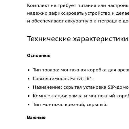
Комплект не требует питания или настройк
надежно зафиксировать устройство и дела
и обеспечивает аккуратную интеграцию до
Технические характеристики
Основные
Тип товара: монтажная коробка для врез
Совместимость: Fanvil i61.
Назначение: скрытая установка SIP-домо
Комплектация: рамка и монтажный короб
Тип монтажа: врезной, скрытый.
Важные