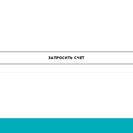
ЗАПРОСИТЬ СЧЕТ