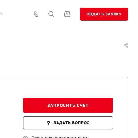
ПОДАТЬ ЗАЯВКУ
ЗАПРОСИТЬ СЧЕТ
ЗАДАТЬ ВОПРОС