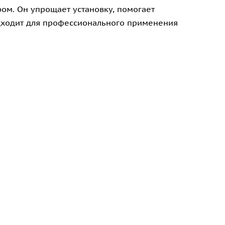
ом. Он упрощает установку, помогает
одходит для профессионального применения