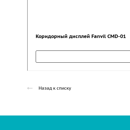
Коридорный дисплей Fanvil CMD-01
Назад к списку