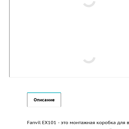
Описание
Fanvil EX101 - это монтажная коробка для 