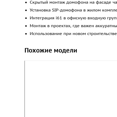
Скрытый монтаж домофона на фасаде ча
Установка SIP-домофона в жилом компле
Интеграция i61 в офисную входную груп
Монтаж в проектах, где важен аккуратн
Использование при новом строительстве
Похожие модели