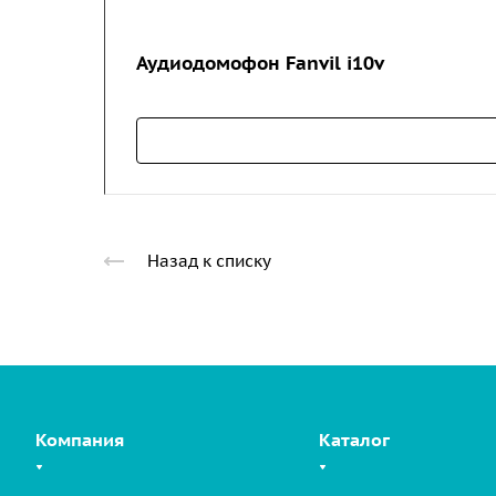
Аудиодомофон Fanvil i10v
Назад к списку
Компания
Каталог