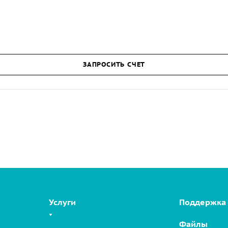
ЗАПРОСИТЬ СЧЕТ
Услуги
Поддержка
Файлы