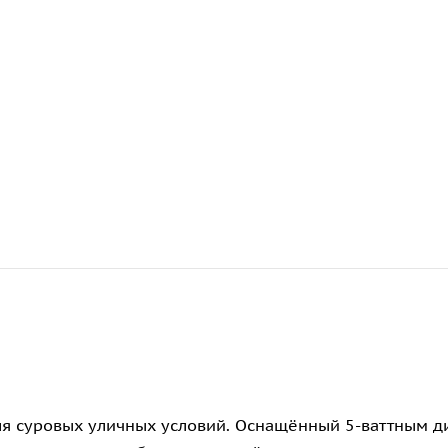
ля суровых уличных условий. Оснащённый 5-ваттным д