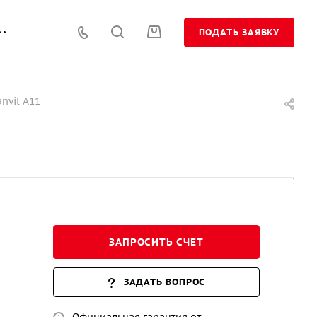
ПОДАТЬ ЗАЯВКУ
nvil A11
ЗАПРОСИТЬ СЧЕТ
ЗАДАТЬ ВОПРОС