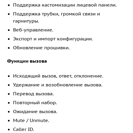
Поддержка кастомизации лицевой панели.
Поддержка трубки, громкой связи и
гарнитуры.
Веб-управление.
Экспорт и импорт конфигурации.
Обновление прошивки.
Функции вызова
Исходящий вызов, ответ, отклонение.
Удержание и возобновление вызова.
Перевод вызова.
Повторный набор.
Ожидание вызова.
Mute / Unmute.
Caller ID.