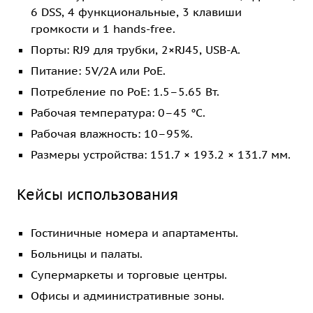
6 DSS, 4 функциональные, 3 клавиши
громкости и 1 hands-free.
Порты: RJ9 для трубки, 2×RJ45, USB-A.
Питание: 5V/2A или PoE.
Потребление по PoE: 1.5–5.65 Вт.
Рабочая температура: 0–45 °C.
Рабочая влажность: 10–95%.
Размеры устройства: 151.7 × 193.2 × 131.7 мм.
Кейсы использования
Гостиничные номера и апартаменты.
Больницы и палаты.
Супермаркеты и торговые центры.
Офисы и административные зоны.