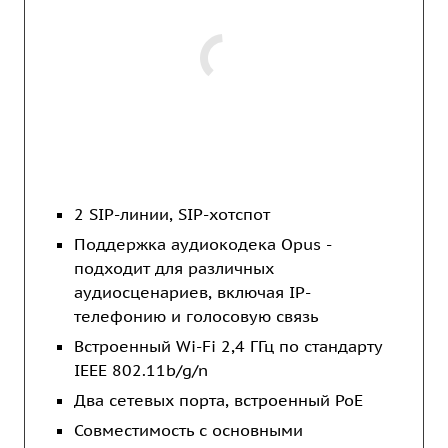
2 SIP-линии, SIP-хотспот
Поддержка аудиокодека Opus -
подходит для различных
аудиосценариев, включая IP-
телефонию и голосовую связь
Встроенный Wi-Fi 2,4 ГГц по стандарту
IEEE 802.11b/g/n
Два сетевых порта, встроенный PoE
Совместимость с основными