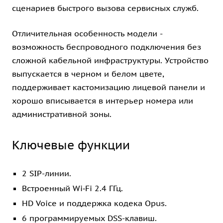
сценариев быстрого вызова сервисных служб.
Отличительная особенность модели -
возможность беспроводного подключения без
сложной кабельной инфраструктуры. Устройство
выпускается в черном и белом цвете,
поддерживает кастомизацию лицевой панели и
хорошо вписывается в интерьер номера или
административной зоны.
Ключевые функции
2 SIP-линии.
Встроенный Wi‑Fi 2.4 ГГц.
HD Voice и поддержка кодека Opus.
6 программируемых DSS-клавиш.