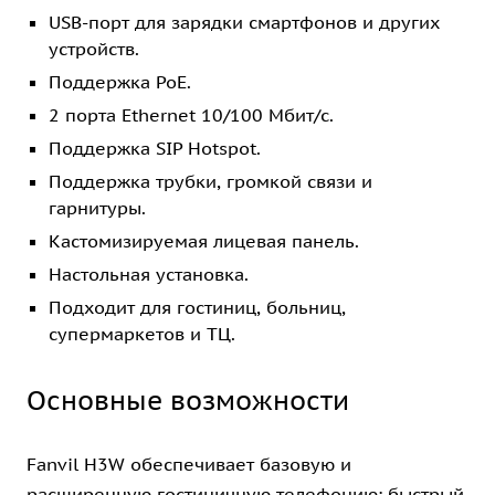
USB-порт для зарядки смартфонов и других
устройств.
Поддержка PoE.
2 порта Ethernet 10/100 Мбит/с.
Поддержка SIP Hotspot.
Поддержка трубки, громкой связи и
гарнитуры.
Кастомизируемая лицевая панель.
Настольная установка.
Подходит для гостиниц, больниц,
супермаркетов и ТЦ.
Основные возможности
Fanvil H3W обеспечивает базовую и
расширенную гостиничную телефонию: быстрый