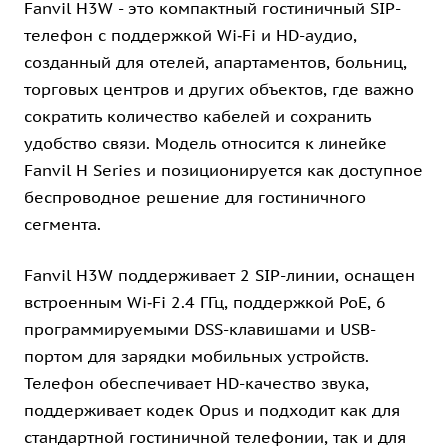
Fanvil H3W - это компактный гостиничный SIP-
телефон с поддержкой Wi‑Fi и HD-аудио,
созданный для отелей, апартаментов, больниц,
торговых центров и других объектов, где важно
сократить количество кабелей и сохранить
удобство связи. Модель относится к линейке
Fanvil H Series и позиционируется как доступное
беспроводное решение для гостиничного
сегмента.
Fanvil H3W поддерживает 2 SIP-линии, оснащен
встроенным Wi‑Fi 2.4 ГГц, поддержкой PoE, 6
программируемыми DSS-клавишами и USB-
портом для зарядки мобильных устройств.
Телефон обеспечивает HD-качество звука,
поддерживает кодек Opus и подходит как для
стандартной гостиничной телефонии, так и для