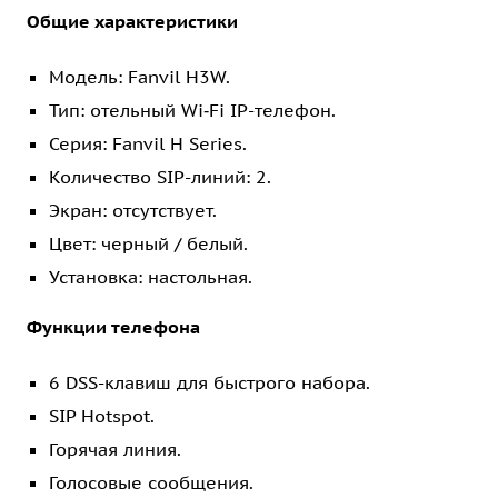
Общие характеристики
Модель: Fanvil H3W.
Тип: отельный Wi‑Fi IP-телефон.
Серия: Fanvil H Series.
Количество SIP-линий: 2.
Экран: отсутствует.
Цвет: черный / белый.
Установка: настольная.
Функции телефона
6 DSS-клавиш для быстрого набора.
SIP Hotspot.
Горячая линия.
Голосовые сообщения.