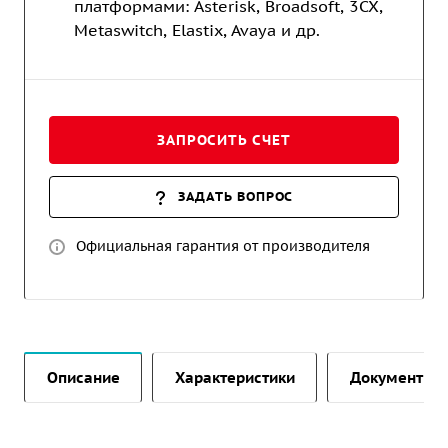
платформами: Asterisk, Broadsoft, 3CX,
Metaswitch, Elastix, Avaya и др.
ЗАПРОСИТЬ СЧЕТ
ЗАДАТЬ ВОПРОС
Официальная гарантия от производителя
Описание
Характеристики
Документы