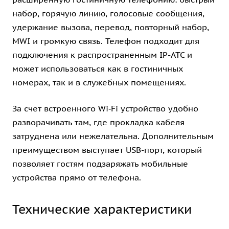
набор, горячую линию, голосовые сообщения,
удержание вызова, перевод, повторный набор,
MWI и громкую связь. Телефон подходит для
подключения к распространенным IP-АТС и
может использоваться как в гостиничных
номерах, так и в служебных помещениях.
За счет встроенного Wi‑Fi устройство удобно
разворачивать там, где прокладка кабеля
затруднена или нежелательна. Дополнительным
преимуществом выступает USB-порт, который
позволяет гостям подзаряжать мобильные
устройства прямо от телефона.
Технические характеристики