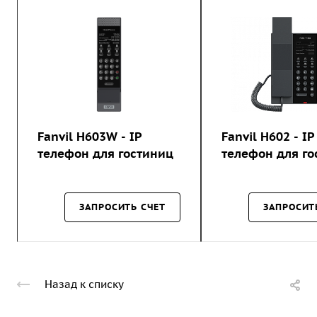
Fanvil H603W - IP
Fanvil H602 - IP
телефон для гостиниц
телефон для го
ЗАПРОСИТЬ СЧЕТ
ЗАПРОСИТ
Назад к списку