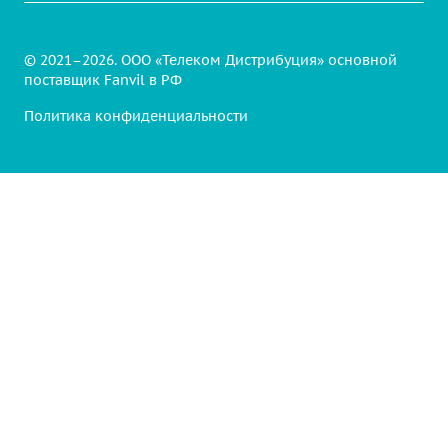
© 2021–2026. ООО «Телеком Дистрибуция» основной
поставщик Fanvil в РФ
Политика конфиденциальности