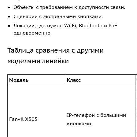
Объекты с требованием к доступности связи.
Сценарии с экстренными кнопками.
Локации, где нужен Wi‑Fi, Bluetooth и PoE
одновременно.
Таблица сравнения с другими
моделями линейки
Модель
Класс
IP-телефон с большими
Fanvil X305
кнопками