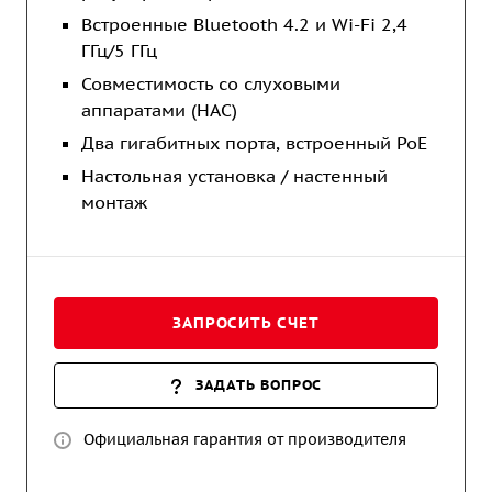
Встроенные Bluetooth 4.2 и Wi-Fi 2,4
ГГц/5 ГГц
Совместимость со слуховыми
аппаратами (HAC)
Два гигабитных порта, встроенный PoE
Настольная установка / настенный
монтаж
ЗАПРОСИТЬ СЧЕТ
ЗАДАТЬ ВОПРОС
Официальная гарантия от производителя