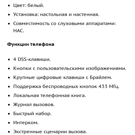
Цвет: белый.
Установка: настольная и настенная.
Совместимость со слуховыми аппаратами:
HAC.
Функции телефона
4 DSS-клавиши.
Кнопки с пользовательскими изображениями.
Крупные цифровые клавиши с Брайлем.
Поддержка беспроводных кнопок 433 МГц.
Локальная телефонная книга.
Журнал вызовов.
Быстрый набор.
Интерком.
Экстренные сценарии вызова.