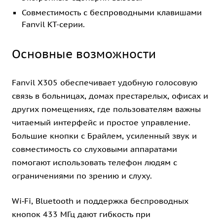
Совместимость с беспроводными клавишами
Fanvil KT-серии.
Основные возможности
Fanvil X305 обеспечивает удобную голосовую
связь в больницах, домах престарелых, офисах и
других помещениях, где пользователям важны
читаемый интерфейс и простое управление.
Большие кнопки с Брайлем, усиленный звук и
совместимость со слуховыми аппаратами
помогают использовать телефон людям с
ограничениями по зрению и слуху.
Wi‑Fi, Bluetooth и поддержка беспроводных
кнопок 433 МГц дают гибкость при