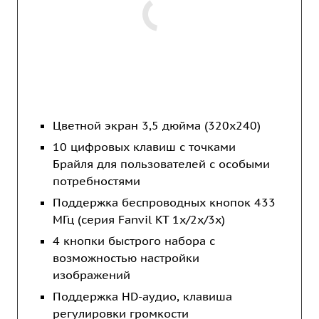
Цветной экран 3,5 дюйма (320x240)
10 цифровых клавиш с точками
Брайля для пользователей с особыми
потребностями
Поддержка беспроводных кнопок 433
МГц (серия Fanvil KT 1x/2x/3x)
4 кнопки быстрого набора с
возможностью настройки
изображений
Поддержка HD-аудио, клавиша
регулировки громкости