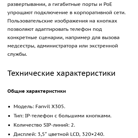
развертывании, а гигабитные порты и PoE
упрощают подключение в корпоративной сети.
Пользовательские изображения на кнопках
позволяют адаптировать телефон под
конкретные сценарии, например для вызова
медсестры, администратора или экстренной
службы.
Технические характеристики
Общие характеристики
Модель: Fanvil X305.
Тип: IP-телефон с большими кнопками.
Количество SIP-линий: 2.
Дисплей: 3,5″ цветной LCD, 320×240.