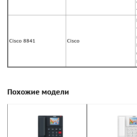
Cisco 8841
Cisco
Похожие модели