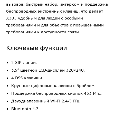
вызовов, быстрый набор, интерком и поддержка
беспроводных экстренных клавиш, что делает
X305 удобным для людей с особыми
требованиями и для объектов с повышенными
требованиями к доступности связи.
Ключевые функции
2 SIP-линии.
3,5″ цветной LCD-дисплей 320×240.
4 DSS-клавиши.
Крупные цифровые клавиши с Брайлем.
Поддержка беспроводных кнопок 433 МГц.
Двухдиапазонный Wi‑Fi 2.4/5 ГГц.
Bluetooth 4.2.