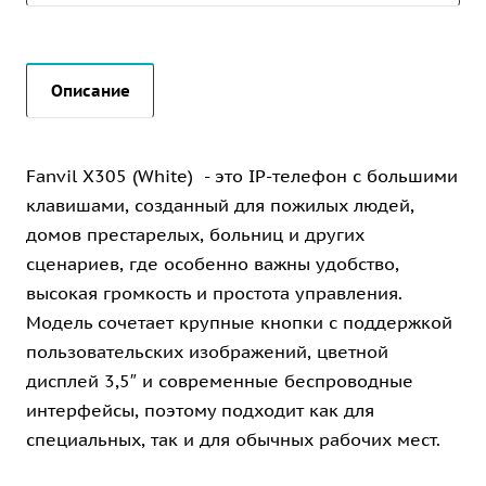
Описание
Fanvil X305 (White) - это IP-телефон с большими
клавишами, созданный для пожилых людей,
домов престарелых, больниц и других
сценариев, где особенно важны удобство,
высокая громкость и простота управления.
Модель сочетает крупные кнопки с поддержкой
пользовательских изображений, цветной
дисплей 3,5″ и современные беспроводные
интерфейсы, поэтому подходит как для
специальных, так и для обычных рабочих мест.