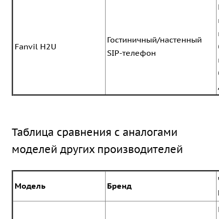
Гостиничный/настенный
Fanvil H2U
SIP-телефон
Таблица сравнения с аналогами
моделей других производителей
Модель
Бренд