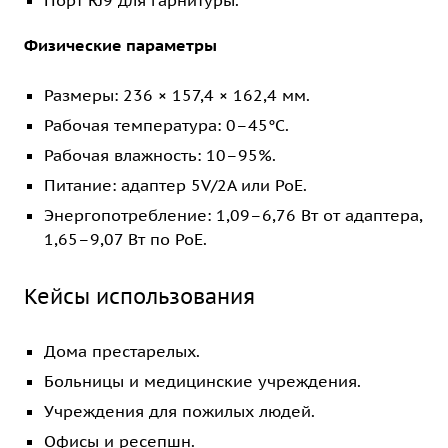
Порт RJ9 для гарнитуры.
Физические параметры
Размеры: 236 × 157,4 × 162,4 мм.
Рабочая температура: 0–45°C.
Рабочая влажность: 10–95%.
Питание: адаптер 5V/2A или PoE.
Энергопотребление: 1,09–6,76 Вт от адаптера,
1,65–9,07 Вт по PoE.
Кейсы использования
Дома престарелых.
Больницы и медицинские учреждения.
Учреждения для пожилых людей.
Офисы и ресепшн.