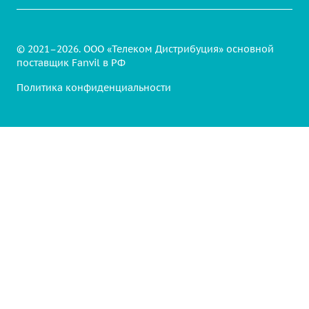
© 2021–2026. ООО «Телеком Дистрибуция» основной
поставщик Fanvil в РФ
Политика конфиденциальности