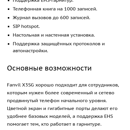
Поддержка EHS-гарнитур.
Телефонная книга на 1000 записей.
Журнал вызовов до 600 записей.
SIP hotspot.
Настольная и настенная установка.
Поддержка защищённых протоколов и
автонастройки.
Основные возможности
Fanvil X3SG хорошо подходит для сотрудников,
которым нужен более современный и сетево
продвинутый телефон начального уровня.
Цветной экран и гигабитные порты делают его
удобнее базовых моделей, а поддержка EHS
помогает тем, кто работает в гарнитуре.