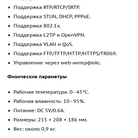
Поддержка RTP/RTCP/SRTP.
Поддержка STUN, DHCP, PPPoE.
Поддержка 802.1x.
Поддержка L2TP и OpenVPN.
Поддержка VLAN и QoS.
Поддержка FTP/TFTP/HTTP/HTTPS/TR069.
Управление через web-интерфейс.
Физические параметры
Рабочая температура: 0–45°C.
Рабочая влажность: 10–95%.
Питание: DC 5V/0.6A.
Размеры: 215 × 208 × 186 мм.
Вес: около 0,9 кг.