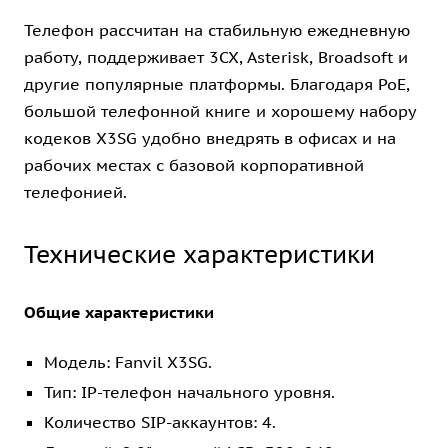
Телефон рассчитан на стабильную ежедневную
работу, поддерживает 3CX, Asterisk, Broadsoft и
другие популярные платформы. Благодаря PoE,
большой телефонной книге и хорошему набору
кодеков X3SG удобно внедрять в офисах и на
рабочих местах с базовой корпоративной
телефонией.
Технические характеристики
Общие характеристики
Модель: Fanvil X3SG.
Тип: IP-телефон начального уровня.
Количество SIP-аккаунтов: 4.