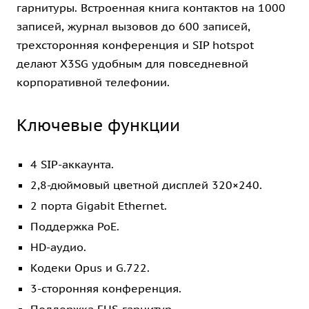
гарнитуры. Встроенная книга контактов на 1000
записей, журнал вызовов до 600 записей,
трехсторонняя конференция и SIP hotspot
делают X3SG удобным для повседневной
корпоративной телефонии.
Ключевые функции
4 SIP-аккаунта.
2,8-дюймовый цветной дисплей 320×240.
2 порта Gigabit Ethernet.
Поддержка PoE.
HD-аудио.
Кодеки Opus и G.722.
3-сторонняя конференция.