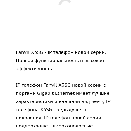
Fanvil X3SG - IP телефон новой серии.
Полная функциональность и высокая
эффективность.
IP телефон Fanvil X3SG новой серии с
портами Gigabit Ethernet имеет лучшие
характеристики и внешний вид чем у IP
телефона X3SG предыдущего
поколения. IP телефон новой серии
поддерживает широкополосные