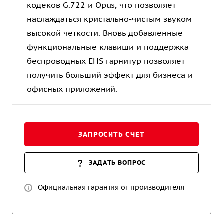
кодеков G.722 и Opus, что позволяет
наслаждаться кристально-чистым звуком
высокой четкости. Вновь добавленные
функциональные клавиши и поддержка
беспроводных EHS гарнитур позволяет
получить больший эффект для бизнеса и
офисных приложений.
ЗАПРОСИТЬ СЧЕТ
ЗАДАТЬ ВОПРОС
Официальная гарантия от производителя