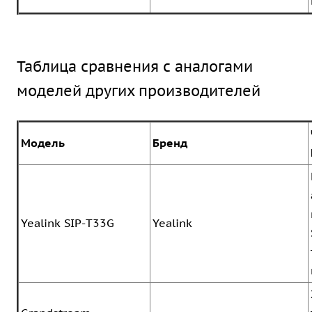
Таблица сравнения с аналогами
моделей других производителей
Модель
Бренд
Yealink SIP-T33G
Yealink