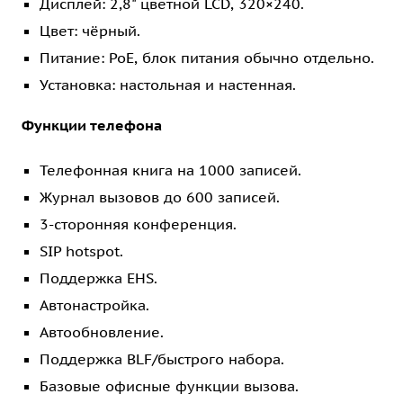
Дисплей: 2,8" цветной LCD, 320×240.
Цвет: чёрный.
Питание: PoE, блок питания обычно отдельно.
Установка: настольная и настенная.
Функции телефона
Телефонная книга на 1000 записей.
Журнал вызовов до 600 записей.
3-сторонняя конференция.
SIP hotspot.
Поддержка EHS.
Автонастройка.
Автообновление.
Поддержка BLF/быстрого набора.
Базовые офисные функции вызова.