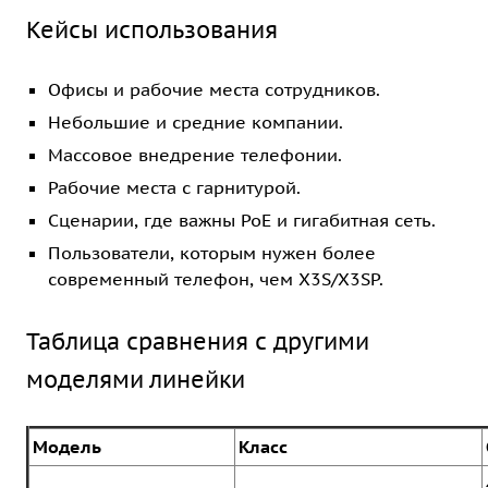
Кейсы использования
Офисы и рабочие места сотрудников.
Небольшие и средние компании.
Массовое внедрение телефонии.
Рабочие места с гарнитурой.
Сценарии, где важны PoE и гигабитная сеть.
Пользователи, которым нужен более
современный телефон, чем X3S/X3SP.
Таблица сравнения с другими
моделями линейки
Модель
Класс