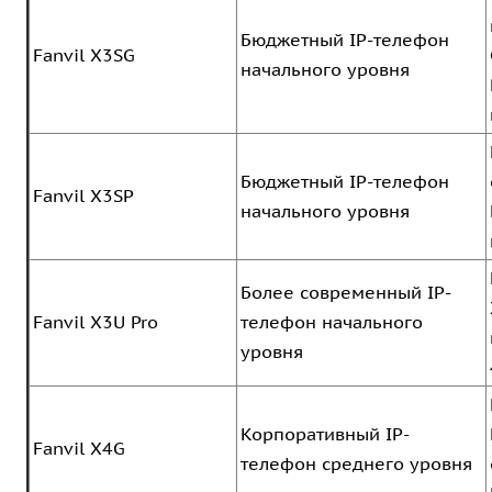
Бюджетный IP-телефон
Fanvil X3SG
начального уровня
Бюджетный IP-телефон
Fanvil X3SP
начального уровня
Более современный IP-
Fanvil X3U Pro
телефон начального
уровня
Корпоративный IP-
Fanvil X4G
телефон среднего уровня