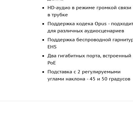
HD-аудио в режиме громкой связи 
в трубке
Поддержка кодека Opus - подходи
для различных аудиосценариев
Поддержка беспроводной гарниту
EHS
Два гигабитных порта, встроенный
PoE
Подставка с 2 регулируемыми
углами наклона - 45 и 50 градусов