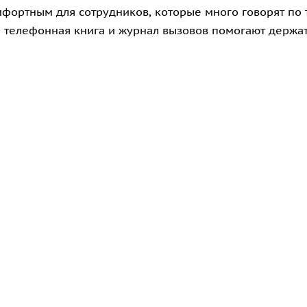
фортным для сотрудников, которые много говорят по т
я телефонная книга и журнал вызовов помогают держа