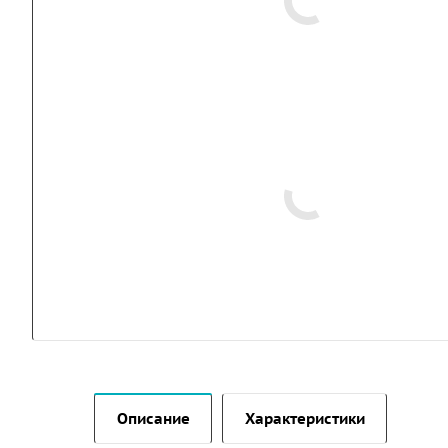
Описание
Характеристики