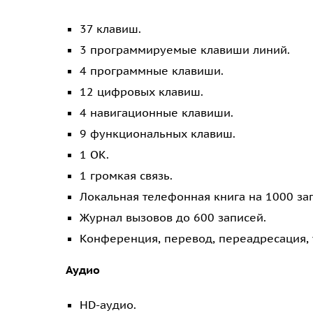
37 клавиш.
3 программируемые клавиши линий.
4 программные клавиши.
12 цифровых клавиш.
4 навигационные клавиши.
9 функциональных клавиш.
1 OK.
1 громкая связь.
Локальная телефонная книга на 1000 за
Журнал вызовов до 600 записей.
Конференция, перевод, переадресация,
Аудио
HD-аудио.