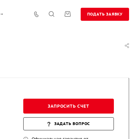
ПОДАТЬ ЗАЯВКУ
ЗАПРОСИТЬ СЧЕТ
ЗАДАТЬ ВОПРОС